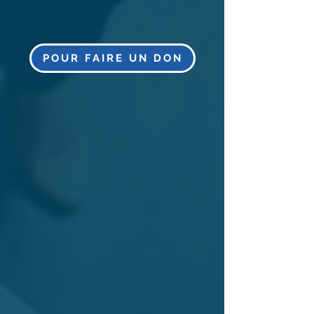
POUR FAIRE UN DON