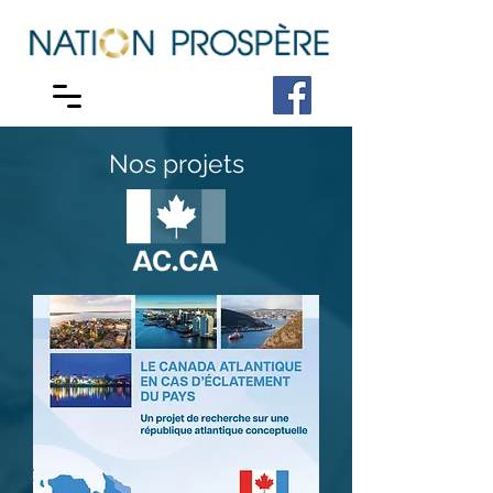
Nos projets